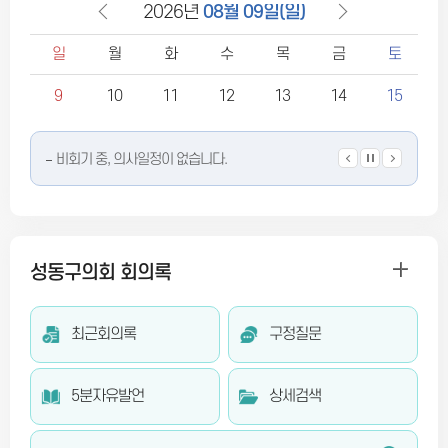
2026년
08월 09일(일)
08월 10일(월)
08월 11일(화)
08월 12일(수)
08월 13일(목)
08월 14일(금)
08월 15일(토)
08월 16일(일)
08월 17일(월)
08월 18일(화)
08월 19일(수)
08월 20일(목)
08월 21일(금)
08월 22일(토)
비회기 중, 의사일정이 없습니다.
일
월
화
수
목
금
토
비회기 중, 의사일정이 없습니다.
9
10
11
12
13
14
15
비회기 중, 의사일정이 없습니다.
비회기 중, 의사일정이 없습니다.
비회기 중, 의사일정이 없습니다.
성동구의회 회의록
비회기 중, 의사일정이 없습니다.
최근회의록
구정질문
비회기 중, 의사일정이 없습니다.
5분자유발언
상세검색
비회기 중, 의사일정이 없습니다.