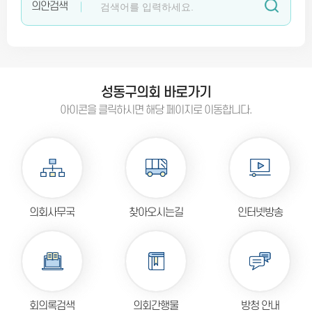
의안검색
비회기 중, 의사일정이 없습니다.
비회기 중, 의사일정이 없습니다.
비회기 중, 의사일정이 없습니다.
성동구의회 바로가기
아이콘을 클릭하시면 해당 페이지로 이동합니다.
비회기 중, 의사일정이 없습니다.
비회기 중, 의사일정이 없습니다.
비회기 중, 의사일정이 없습니다.
의회사무국
찾아오시는길
인터넷방송
회의록검색
의회간행물
방청 안내