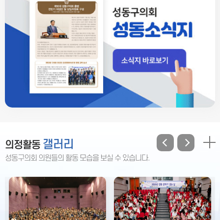
갤러리
의정활동
성동구의회 의원들의 활동 모습을 보실 수 있습니다.