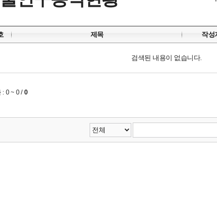
호
제목
작성
검색된 내용이 없습니다.
물
:
0 ~ 0
/
0