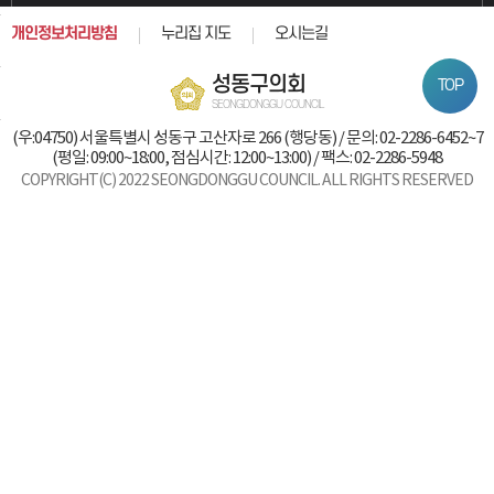
개인정보처리방침
누리집 지도
오시는길
성동구의회
TOP
SEONGDONGGU COUNCIL
(우:04750) 서울특별시 성동구 고산자로 266 (행당동) / 문의: 02-2286-6452~7
(평일: 09:00~18:00, 점심시간: 12:00~13:00) / 팩스: 02-2286-5948
COPYRIGHT(C) 2022 SEONGDONGGU COUNCIL. ALL RIGHTS RESERVED