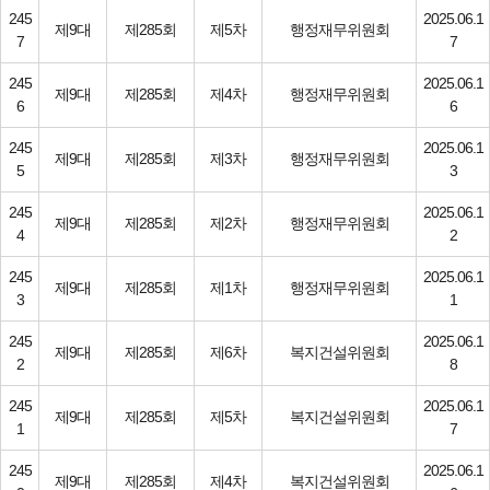
245
2025.06.1
제9대
제285회
제5차
행정재무위원회
7
7
245
2025.06.1
제9대
제285회
제4차
행정재무위원회
6
6
245
2025.06.1
제9대
제285회
제3차
행정재무위원회
5
3
245
2025.06.1
제9대
제285회
제2차
행정재무위원회
4
2
245
2025.06.1
제9대
제285회
제1차
행정재무위원회
3
1
245
2025.06.1
제9대
제285회
제6차
복지건설위원회
2
8
245
2025.06.1
제9대
제285회
제5차
복지건설위원회
1
7
245
2025.06.1
제9대
제285회
제4차
복지건설위원회