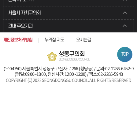
서울시 자치구의회
관내 주요기관
개인정보처리방침
누리집 지도
오시는길
성동구의회
TOP
SEONGDONGGU COUNCIL
(우:04750) 서울특별시 성동구 고산자로 266 (행당동) / 문의: 02-2286-6452~7
(평일: 09:00~18:00, 점심시간: 12:00~13:00) / 팩스: 02-2286-5948
COPYRIGHT(C) 2022 SEONGDONGGU COUNCIL. ALL RIGHTS RESERVED