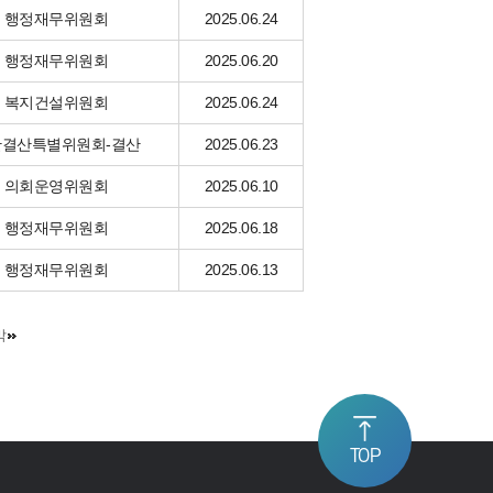
행정재무위원회
2025.06.24
행정재무위원회
2025.06.20
복지건설위원회
2025.06.24
결산특별위원회-결산
2025.06.23
의회운영위원회
2025.06.10
행정재무위원회
2025.06.18
행정재무위원회
2025.06.13
막
TOP