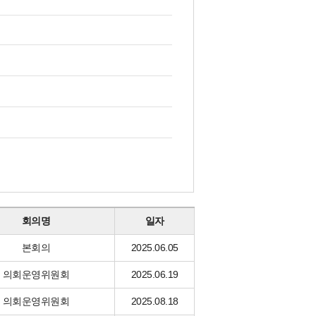
회의명
일자
본회의
2025.06.05
의회운영위원회
2025.06.19
의회운영위원회
2025.08.18