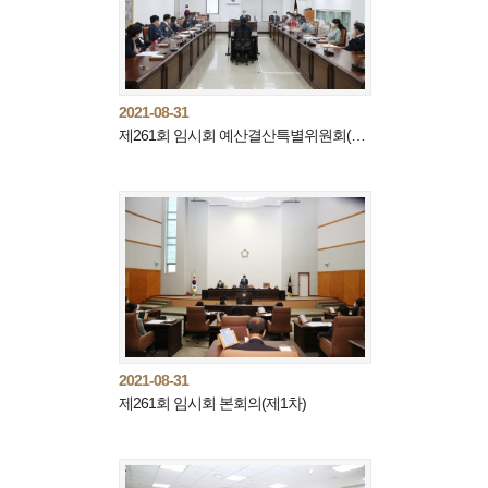
2021-08-31
제261회 임시회 예산결산특별위원회(제1차)
2021-08-31
제261회 임시회 본회의(제1차)