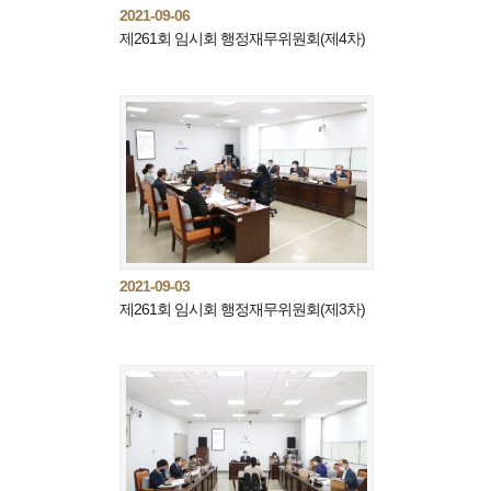
2021-09-06
제261회 임시회 행정재무위원회(제4차)
2021-09-03
제261회 임시회 행정재무위원회(제3차)