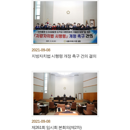
2021-09-08
지방자치법 시행령 개정 촉구 건의 결의
2021-09-08
제261회 임시회 본회의(제2차)