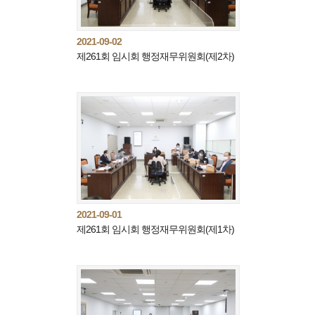
2021-09-02
제261회 임시회 행정재무위원회(제2차)
2021-09-01
제261회 임시회 행정재무위원회(제1차)