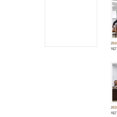
202
202