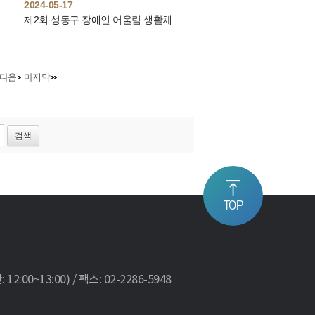
2024-05-17
제2회 성동구 장애인 어울림 생활체육대회
다음
마지막
TOP
:00~13:00) / 팩스: 02-2286-5948