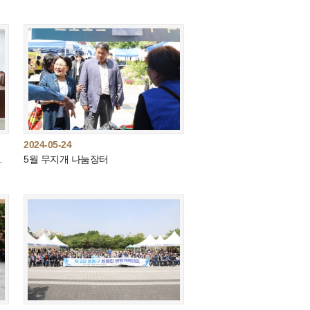
2024-05-24
5월 무지개 나눔장터
회운영위원회