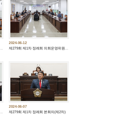
2024-06-12
 제1차 정례회 복지건설위원회(제3차)
제279회 제1차 정례회 의회운영위원회(제1차)
2024-06-07
 제1차 정례회 복지건설위원회(제1차)
제279회 제1차 정례회 본회의(제2차)