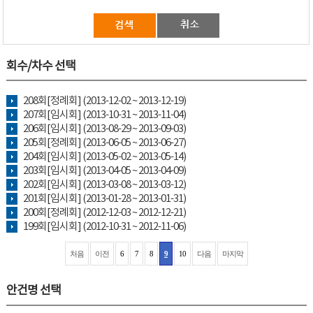
회수/차수 선택
208회[정례회] (2013-12-02 ~ 2013-12-19)
207회[임시회] (2013-10-31 ~ 2013-11-04)
206회[임시회] (2013-08-29 ~ 2013-09-03)
205회[정례회] (2013-06-05 ~ 2013-06-27)
204회[임시회] (2013-05-02 ~ 2013-05-14)
203회[임시회] (2013-04-05 ~ 2013-04-09)
202회[임시회] (2013-03-08 ~ 2013-03-12)
201회[임시회] (2013-01-28 ~ 2013-01-31)
200회[정례회] (2012-12-03 ~ 2012-12-21)
199회[임시회] (2012-10-31 ~ 2012-11-06)
처음
이전
6
7
8
9
10
다음
마지막
안건명 선택