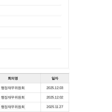
회의명
일자
행정재무위원회
2025.12.03
행정재무위원회
2025.12.02
행정재무위원회
2025.11.27