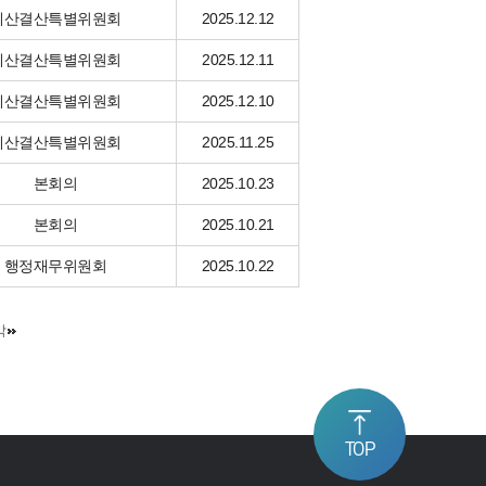
예산결산특별위원회
2025.12.12
예산결산특별위원회
2025.12.11
예산결산특별위원회
2025.12.10
예산결산특별위원회
2025.11.25
본회의
2025.10.23
본회의
2025.10.21
행정재무위원회
2025.10.22
막
TOP