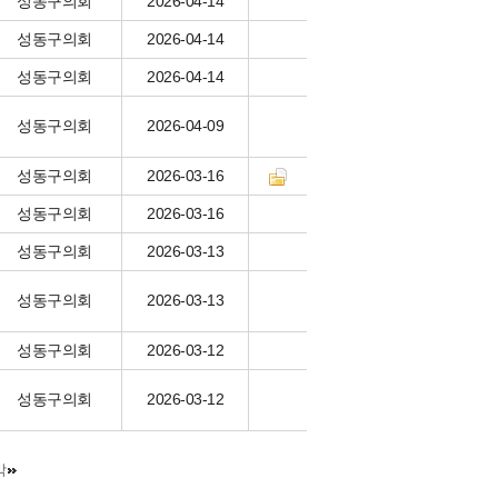
성동구의회
2026-04-14
성동구의회
2026-04-14
성동구의회
2026-04-14
성동구의회
2026-04-09
성동구의회
2026-03-16
성동구의회
2026-03-16
성동구의회
2026-03-13
성동구의회
2026-03-13
성동구의회
2026-03-12
성동구의회
2026-03-12
막