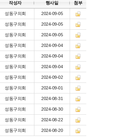
작성자
행사일
첨부
성동구의회
2024-09-05
성동구의회
2024-09-05
성동구의회
2024-09-05
성동구의회
2024-09-04
성동구의회
2024-09-04
성동구의회
2024-09-04
성동구의회
2024-09-02
성동구의회
2024-09-01
성동구의회
2024-08-31
성동구의회
2024-08-30
성동구의회
2024-08-22
성동구의회
2024-08-20