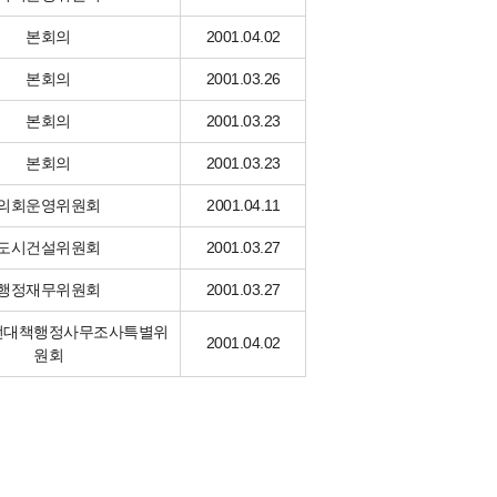
본회의
2001.04.02
본회의
2001.03.26
본회의
2001.03.23
본회의
2001.03.23
의회운영위원회
2001.04.11
도시건설위원회
2001.03.27
행정재무위원회
2001.03.27
전대책행정사무조사특별위
2001.04.02
원회