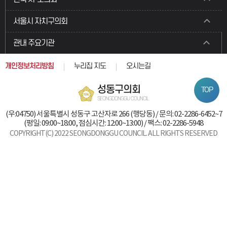
서울시 자치구의회
관내 주요기관
개인정보처리방침
누리집 지도
오시는길
성동구의회
TOP
SEONGDONGGU COUNCIL
(우:04750) 서울특별시 성동구 고산자로 266 (행당동) / 문의: 02-2286-6452~7
(평일: 09:00~18:00, 점심시간: 12:00~13:00) / 팩스: 02-2286-5948
COPYRIGHT(C) 2022 SEONGDONGGU COUNCIL. ALL RIGHTS RESERVED