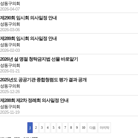
성동구의회
2026-04-07
제290회 임시회 의사일정 안내
성동구의회
2026-03-06
제289회 임시회 의사일정 안내
성동구의회
2026-02-03
2026년 설 명절 청탁금지법 선물 바로알기
성동구의회
2026-01-21
2025년도 공공기관 종합청렴도 평가 결과 공개
성동구의회
2025-12-26
제288회 제2차 정례회 의사일정 안내
성동구의회
2025-11-19
1
2
3
4
5
6
7
8
9
10
다음
마지막