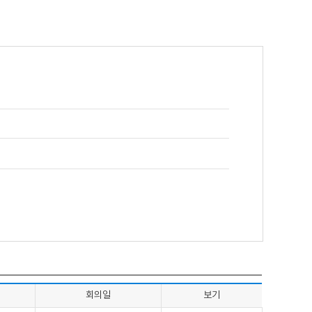
회의일
보기