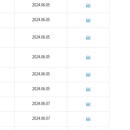
2024.06.05
2024.06.05
2024.06.05
2024.06.05
2024.06.05
2024.06.05
2024.06.07
2024.06.07