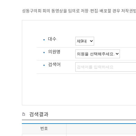
성동구의회 회의 동영상을 임의로 저장·편집·배포할 경우 저작권법 제
대수
의원명
검색어
검색결과
번호