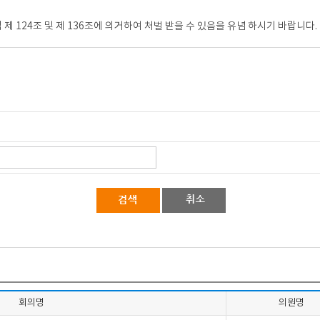
 124조 및 제 136조에 의거하여 처벌 받을 수 있음을 유념 하시기 바랍니다.
회의명
의원명