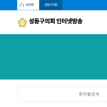
본문바로가기
HOME
성동구의회
성동구의회 인터넷방송
회차별검색